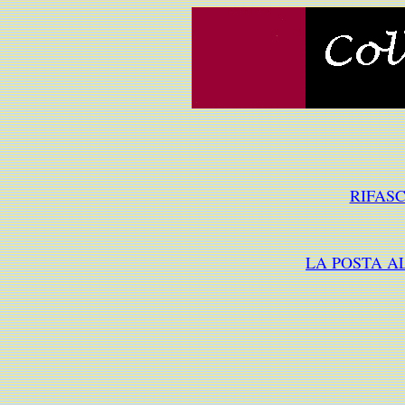
RIFAS
LA POSTA A